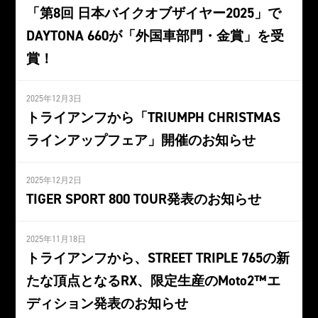
「第8回 日本バイクオブザイヤー2025」で
DAYTONA 660が「外国車部門・金賞」を受
賞！
2025年12月3日
トライアンフから「TRIUMPH CHRISTMAS
ラインアップフェア」開催のお知らせ
2025年12月2日
TIGER SPORT 800 TOUR発表のお知らせ
2025年11月18日
トライアンフから、STREET TRIPLE 765の新
たな頂点となるRX、限定生産のMoto2™エ
ディション発表のお知らせ