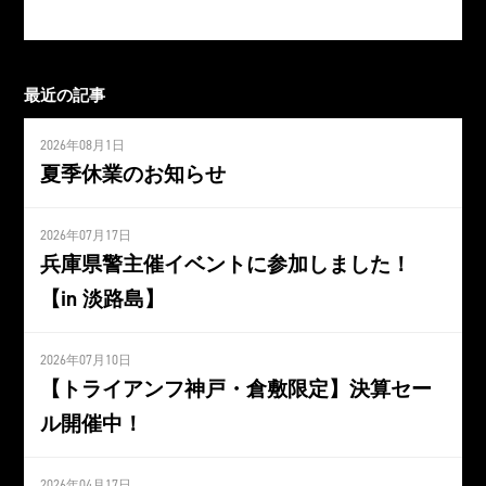
最近の記事
2026年08月1日
夏季休業のお知らせ
2026年07月17日
兵庫県警主催イベントに参加しました！
【in 淡路島】
2026年07月10日
【トライアンフ神戸・倉敷限定】決算セー
ル開催中！
2026年04月17日