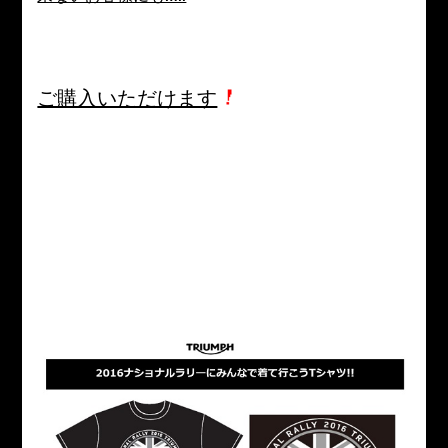
ご購入いただけます