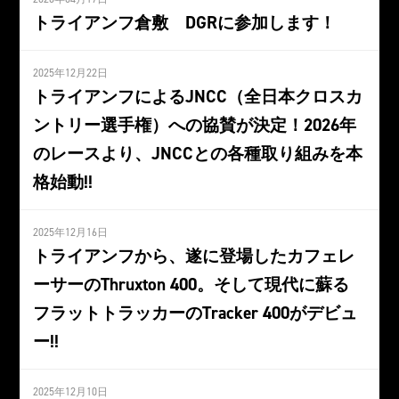
トライアンフ倉敷 DGRに参加します！
2025年12月22日
トライアンフによるJNCC（全日本クロスカ
ントリー選手権）への協賛が決定！2026年
のレースより、JNCCとの各種取り組みを本
格始動!!
2025年12月16日
トライアンフから、遂に登場したカフェレ
ーサーのThruxton 400。そして現代に蘇る
フラットトラッカーのTracker 400がデビュ
ー!!
2025年12月10日