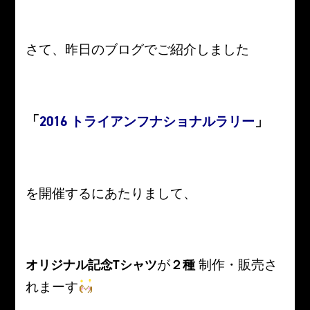
さて、昨日のブログでご紹介しました
「
2016 トライアンフナショナルラリー
」
を開催するにあたりまして、
が
制作・販売さ
オリジナル記念Tシャツ
２種
れまーす