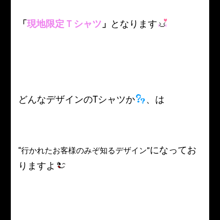
現地限定Ｔシャツ
となります
「
」
どんなデザインのTシャツか
、は
になってお
“行かれたお客様のみぞ知るデザイン”
りますよ