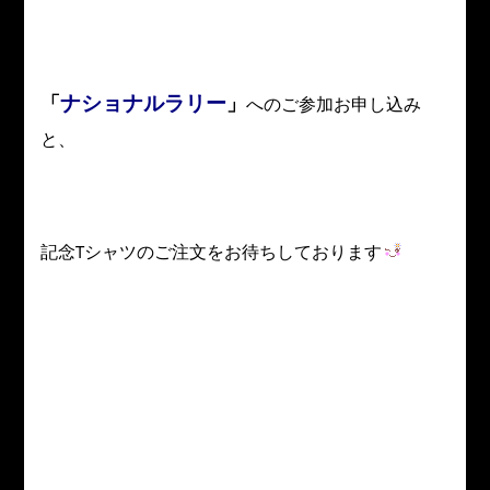
ナショナルラリー
「
」
へのご参加お申し込み
と、
記念Tシャツのご注文をお待ちしております