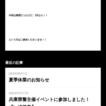
今回は無理だったけど、2月なら！！
という方はご参加くださいませ！！
最近の記事
2026年08月1日
夏季休業のお知らせ
2026年07月17日
兵庫県警主催イベントに参加しました！