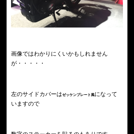
画像ではわかりにくいかもしれません
が・・・・・
左のサイドカバーは
になって
ゼッケンプレート風
いますので