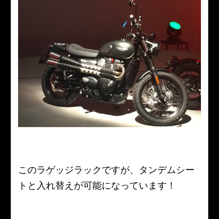
このラゲッジラックですが、タンデムシー
トと入れ替えが可能になっています！