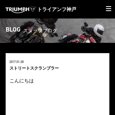
トライアンフ神戸
BLOG
スタッフブログ
2017 01-28
ストリートスクランブラー
こんにちは