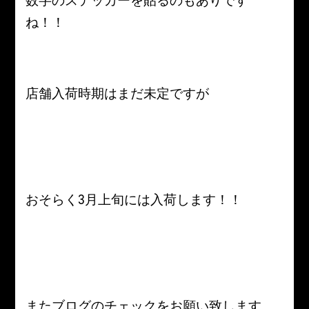
数字のステッカーを貼るのもありです
ね！！
店舗入荷時期はまだ未定ですが
おそらく3月上旬には入荷します！！
またブログのチェックをお願い致します。