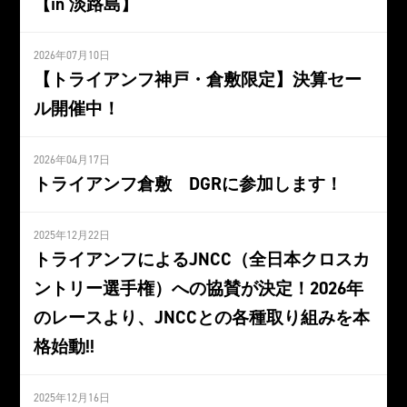
【in 淡路島】
2026年07月10日
【トライアンフ神戸・倉敷限定】決算セー
ル開催中！
2026年04月17日
トライアンフ倉敷 DGRに参加します！
2025年12月22日
トライアンフによるJNCC（全日本クロスカ
ントリー選手権）への協賛が決定！2026年
のレースより、JNCCとの各種取り組みを本
格始動!!
2025年12月16日