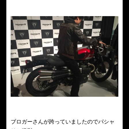
ブロガーさんが跨っていましたのでパシャ