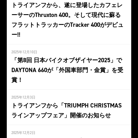
トライアンフから、遂に登場したカフェレ
ーサーのThruxton 400。そして現代に蘇る
フラットトラッカーのTracker 400がデビュ
ー!!
2025年12月10日
「第8回 日本バイクオブザイヤー2025」で
DAYTONA 660が「外国車部門・金賞」を受
賞！
2025年12月3日
トライアンフから「TRIUMPH CHRISTMAS
ラインアップフェア」開催のお知らせ
2025年12月2日