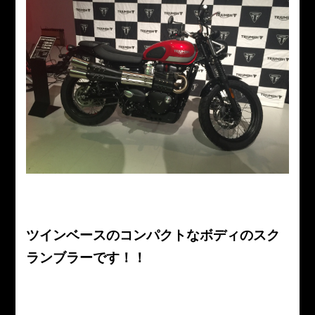
ツインベースのコンパクトなボディのスク
ランブラーです！！