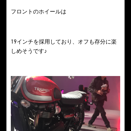
フロントのホイールは
19インチを採用しており、オフも存分に楽
しめそうです♪