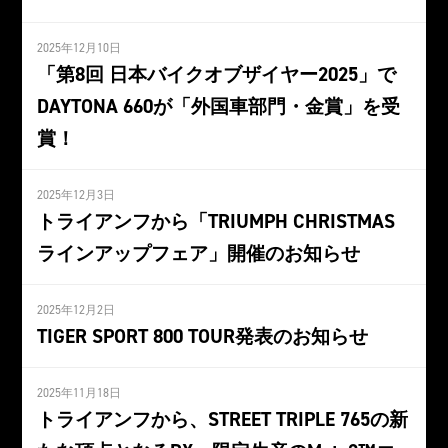
2025年12月10日
「第8回 日本バイクオブザイヤー2025」で
DAYTONA 660が「外国車部門・金賞」を受
賞！
2025年12月3日
トライアンフから「TRIUMPH CHRISTMAS
ラインアップフェア」開催のお知らせ
2025年12月2日
TIGER SPORT 800 TOUR発表のお知らせ
2025年11月18日
トライアンフから、STREET TRIPLE 765の新