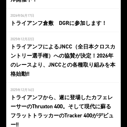
2026年04月17日
トライアンフ倉敷 DGRに参加します！
2025年12月22日
トライアンフによるJNCC（全日本クロスカ
ントリー選手権）への協賛が決定！2026年
のレースより、JNCCとの各種取り組みを本
格始動!!
2025年12月16日
トライアンフから、遂に登場したカフェレ
ーサーのThruxton 400。そして現代に蘇る
フラットトラッカーのTracker 400がデビュ
ー!!