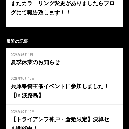
またカラーリング変更がありましたらブロ
グにて報告致します！！
最近の記事
2026年08月1日
夏季休業のお知らせ
2026年07月17日
兵庫県警主催イベントに参加しました！
【in 淡路島】
2026年07月10日
【トライアンフ神戸・倉敷限定】決算セー
ル開催中！