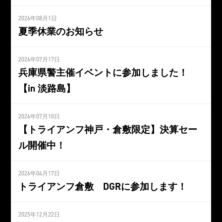
2026年08月1日
夏季休業のお知らせ
2026年07月17日
兵庫県警主催イベントに参加しました！
【in 淡路島】
2026年07月10日
【トライアンフ神戸・倉敷限定】決算セー
ル開催中！
2026年04月17日
トライアンフ倉敷 DGRに参加します！
2025年12月22日