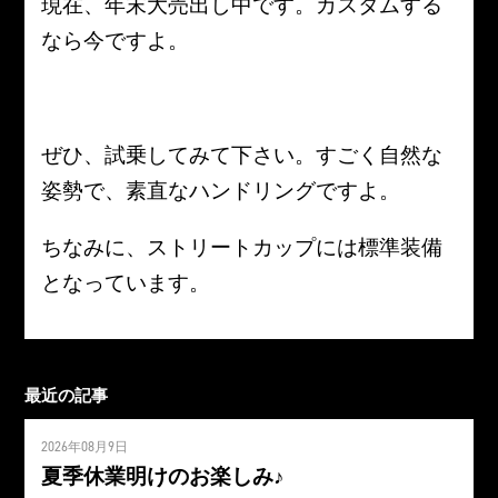
現在、年末大売出し中です。カスタムする
なら今ですよ。
ぜひ、試乗してみて下さい。すごく自然な
姿勢で、素直なハンドリングですよ。
ちなみに、ストリートカップには標準装備
となっています。
最近の記事
2026年08月9日
夏季休業明けのお楽しみ♪