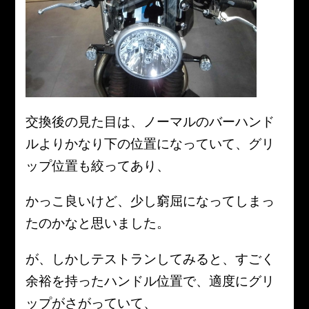
交換後の見た目は、ノーマルのバーハンド
ルよりかなり下の位置になっていて、グリ
ップ位置も絞ってあり、
かっこ良いけど、少し窮屈になってしまっ
たのかなと思いました。
が、しかしテストランしてみると、すごく
余裕を持ったハンドル位置で、適度にグリ
ップがさがっていて、