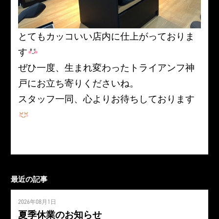
とてもカッコいい店内に仕上がっておりま
す
ぜひ一度、生まれ変わったトライアンフ神
戸にお立ち寄りくださいね。
スタッフ一同、心よりお待ちしております
最近の記事
2026年08月1日
夏季休業のお知らせ