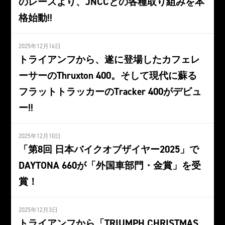
のレースより、JNCCとの各種取り組みを本
格始動!!
2025年12月16日
トライアンフから、遂に登場したカフェレ
ーサーのThruxton 400。そして現代に蘇る
フラットトラッカーのTracker 400がデビュ
ー!!
2025年12月10日
「第8回 日本バイクオブザイヤー2025」で
DAYTONA 660が「外国車部門・金賞」を受
賞！
2025年12月3日
トライアンフから「TRIUMPH CHRISTMAS