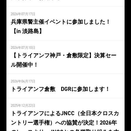
2026年07月17日
兵庫県警主催イベントに参加しました！
【in 淡路島】
2026年07月10日
【トライアンフ神戸・倉敷限定】決算セー
ル開催中！
2026年04月17日
トライアンフ倉敷 DGRに参加します！
2025年12月22日
トライアンフによるJNCC（全日本クロスカ
ントリー選手権）への協賛が決定！2026年