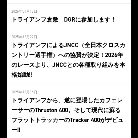
2026年04月17日
トライアンフ倉敷 DGRに参加します！
2025年12月22日
トライアンフによるJNCC（全日本クロスカ
ントリー選手権）への協賛が決定！2026年
のレースより、JNCCとの各種取り組みを本
格始動!!
2025年12月16日
トライアンフから、遂に登場したカフェレ
ーサーのThruxton 400。そして現代に蘇る
フラットトラッカーのTracker 400がデビュ
ー!!