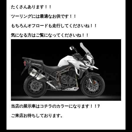
たくさんあります！！
ツーリングには最適なお供です！！
もちろんオフロードも走行してくださいね！！
気になる方はご覧になってくださいね！！
当店の展示車はコチラのカラーになります！！7
ご来店お待ちしております。