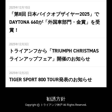
2025年12月10日
「第8回 日本バイクオブザイヤー2025」で
DAYTONA 660が「外国車部門・金賞」を受
賞！
2025年12月3日
トライアンフから「TRIUMPH CHRISTMAS
ラインアップフェア」開催のお知らせ
2025年12月2日
TIGER SPORT 800 TOUR発表のお知らせ
勧誘方針
Copyright © トライアンフ神戸 All Rights Reserved.