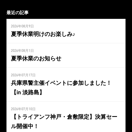
最近の記事
2026年08月9日
夏季休業明けのお楽しみ♪
2026年08月1日
夏季休業のお知らせ
2026年07月17日
兵庫県警主催イベントに参加しました！
【in 淡路島】
2026年07月10日
【トライアンフ神戸・倉敷限定】決算セー
ル開催中！