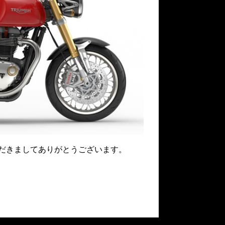
だきましてありがとうございます。