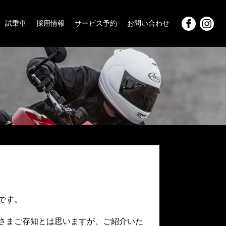
試乗車
採用情報
サービス予約
お問い合わせ
です。
さまご存知とは思いますが、ご紹介いた