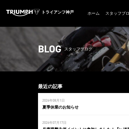
トライアンフ神戸
ホーム
スタッフブ
BLOG
スタッフブログ
最近の記事
2026年08月1日
夏季休業のお知らせ
2026年07月17日