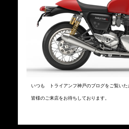
いつも トライアンフ神戸のブログをご覧いた
皆様のご来店をお待ちしております。