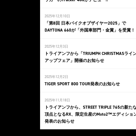
2025年12月10日
「第8回 日本バイクオブザイヤー2025」で
DAYTONA 660が「外国車部門・金賞」を受賞！
2025年12月3日
トライアンフから「TRIUMPH CHRISTMASライ
アップフェア」開催のお知らせ
2025年12月2日
TIGER SPORT 800 TOUR発表のお知らせ
2025年11月18日
トライアンフから、STREET TRIPLE 765の新た
頂点となるRX、限定生産のMoto2™エディショ
発表のお知らせ