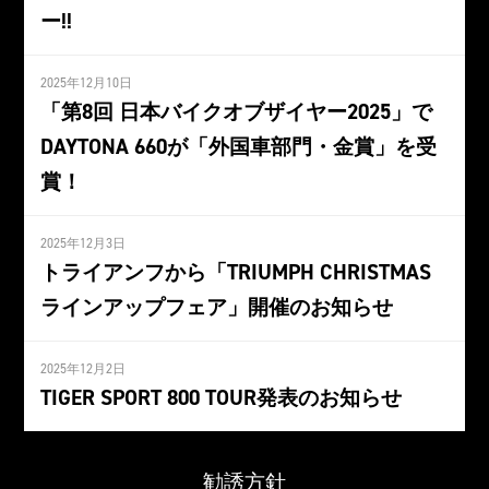
ー!!
2025年12月10日
「第8回 日本バイクオブザイヤー2025」で
DAYTONA 660が「外国車部門・金賞」を受
賞！
2025年12月3日
トライアンフから「TRIUMPH CHRISTMAS
ラインアップフェア」開催のお知らせ
2025年12月2日
TIGER SPORT 800 TOUR発表のお知らせ
勧誘方針