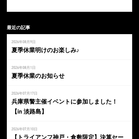
最近の記事
2026年08月9日
夏季休業明けのお楽しみ♪
2026年08月1日
夏季休業のお知らせ
2026年07月17日
兵庫県警主催イベントに参加しました！
【in 淡路島】
2026年07月10日
【トライアンフ神戸・倉敷限定】決算セー