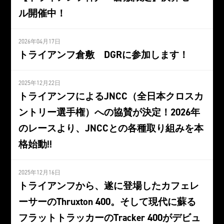
ル開催中！
2026年04月17日
トライアンフ倉敷 DGRに参加します！
2025年12月22日
トライアンフによるJNCC（全日本クロスカ
ントリー選手権）への協賛が決定！2026年
のレースより、JNCCとの各種取り組みを本
格始動!!
2025年12月16日
トライアンフから、遂に登場したカフェレ
ーサーのThruxton 400。そして現代に蘇る
フラットトラッカーのTracker 400がデビュ