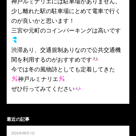
神戸ルミナリエには駐車場がありません。
少し離れた駅の駐車場にとめて電車で行く
のが良いかと思います！
三宮や元町のコインパーキングは高いです
渋滞あり、交通規制ありなので公共交通機
関を利用するのがおすすめです
今では冬の風物詩としても定着してきた
神戸ルミナリエ
ぜひ行ってみてください
最近の記事
2026年08月1日