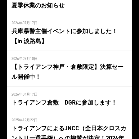
夏季休業のお知らせ
2026年07月17日
兵庫県警主催イベントに参加しました！
【in 淡路島】
2026年07月10日
【トライアンフ神戸・倉敷限定】決算セー
ル開催中！
2026年04月17日
トライアンフ倉敷 DGRに参加します！
2025年12月22日
トライアンフによるJNCC（全日本クロスカ
ントリー選手権）への協賛が決定！2026年