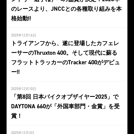
のレースより、JNCCとの各種取り組みを本
格始動!!
2025年12月16日
トライアンフから、遂に登場したカフェレ
ーサーのThruxton 400。そして現代に蘇る
フラットトラッカーのTracker 400がデビュ
ー!!
2025年12月10日
「第8回 日本バイクオブザイヤー2025」で
DAYTONA 660が「外国車部門・金賞」を受
賞！
2025年12月3日