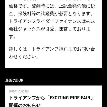
価格です。登録時には、上記金額の他に税
金、保険料等の諸経費が必要となります。
トライアンフライダーファイナンスは株式
会社ジャックスが引受、運営しておりま
す。
詳しくは、トライアンフ神戸までお問い合
わせください。
最近の記事
2025年10月29日
トライアンフから「EXCITING RIDE FAIR」
開催のお知らせ