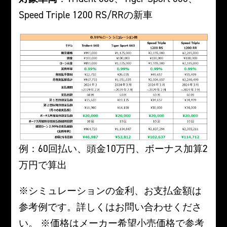
Speed Triple 1200 RS/RRの新車
例：60回払い、頭金10万円、ボーナス加算2
万円で算出
※シミュレーションの金利、お支払金額は
参考例です。詳しくはお問い合わせくださ
い。 ※価格はメーカー希望小売価格で参考