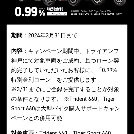
期間
：2024年3月31日まで
内容
：キャンペーン期間中、トライアンフ
神戸にて対象車両をご成約、且つローン契
約完了していただいたお客様に、「0.99%
特別金利ローン」をご提供します。
※3/31までにご登録を完了することが対象
の条件となります。 ※Trident 660、Tiger
Sport 660は大型バイク購入サポートキャン
ペーンとの併用可能
対象車両
：Trident 660、Tiger Sport 660、