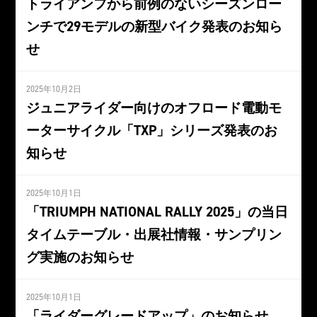
トライアンフから前例のないシーズンロー
ンチで29モデルの新型バイク発表のお知ら
せ
2025年10月2日
ジュニアライダー向けのオフロード電動モ
ーターサイクル「TXP」シリーズ発表のお
知らせ
2025年10月1日
「TRIUMPH NATIONAL RALLY 2025」の当日
タイムテーブル・出展社情報・サンプリン
グ実施のお知らせ
2025年10月1日
「ライダーグレードアップ」のお知らせ