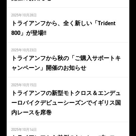
2025年10月28日
トライアンフから、全く新しい「Trident
800」が登場!!
2025年10月23日
トライアンフから秋の「ご購入サポートキ
ャンペーン」開催のお知らせ
2025年10月15日
トライアンフの新型モトクロス＆エンデュ
ーロバイクデビューシーズンでイギリス国
内レースを席巻
2025年10月14日