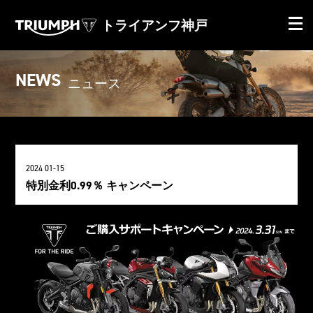
トライアンフ神戸
NEWS
ニュース
2024 01-15
特別金利0.99％ キャンペーン