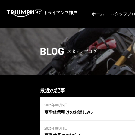
トライアンフ神戸
ホーム
スタッフブ
BLOG
スタッフブログ
最近の記事
2026年08月9日
夏季休業明けのお楽しみ♪
2026年08月1日