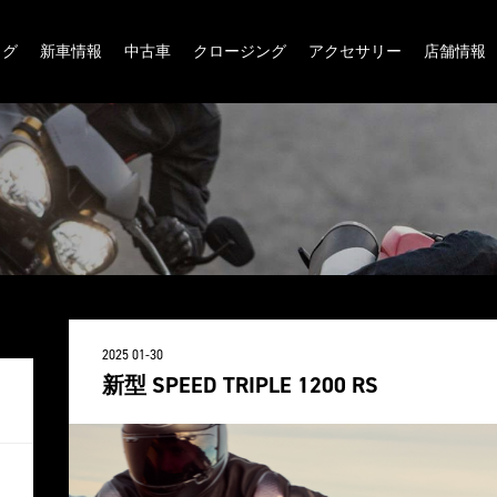
ログ
新車情報
中古車
クロージング
アクセサリー
店舗情報
2025 01-30
新型 SPEED TRIPLE 1200 RS