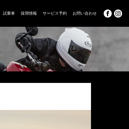
試乗車
採用情報
サービス予約
お問い合わせ