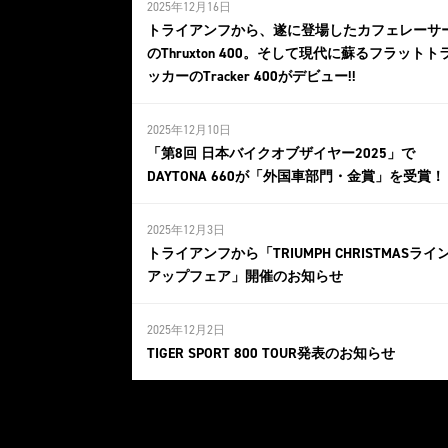
2025年12月16日
トライアンフから、遂に登場したカフェレーサ
のThruxton 400。そして現代に蘇るフラットト
ッカーのTracker 400がデビュー!!
2025年12月10日
「第8回 日本バイクオブザイヤー2025」で
DAYTONA 660が「外国車部門・金賞」を受賞！
2025年12月3日
トライアンフから「TRIUMPH CHRISTMASライ
アップフェア」開催のお知らせ
2025年12月2日
TIGER SPORT 800 TOUR発表のお知らせ