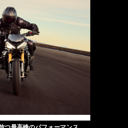
の3気筒が放つ最高峰のパフォーマンス