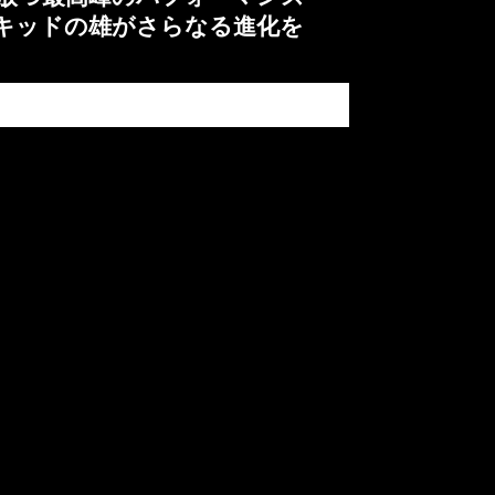
キッドの雄がさらなる進化を