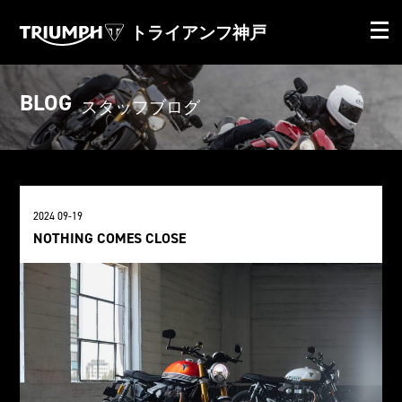
トライアンフ神戸
BLOG
スタッフブログ
2024 09-19
NOTHING COMES CLOSE