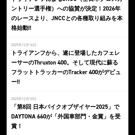
ントリー選手権）への協賛が決定！2026年
のレースより、JNCCとの各種取り組みを本
格始動!!
2025年12月16日
トライアンフから、遂に登場したカフェレ
ーサーのThruxton 400。そして現代に蘇る
フラットトラッカーのTracker 400がデビュ
ー!!
2025年12月10日
「第8回 日本バイクオブザイヤー2025」で
DAYTONA 660が「外国車部門・金賞」を受
賞！