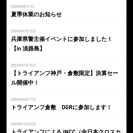
2026年08月1日
夏季休業のお知らせ
2026年07月17日
兵庫県警主催イベントに参加しました！
【in 淡路島】
2026年07月10日
【トライアンフ神戸・倉敷限定】決算セー
ル開催中！
2026年04月17日
トライアンフ倉敷 DGRに参加します！
2025年12月22日
トライアンフによるJNCC（全日本クロスカ