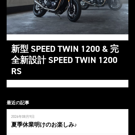
新型 SPEED TWIN 1200 & 完
全新設計 SPEED TWIN 1200
RS
最近の記事
2026年08月9日
夏季休業明けのお楽しみ♪